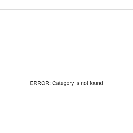
ERROR: Category is not found