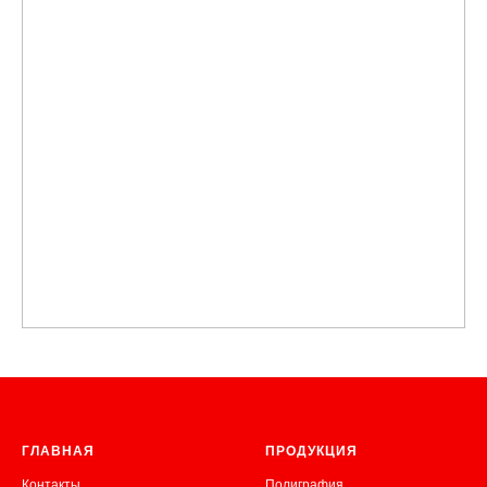
ГЛАВНАЯ
ПРОДУКЦИЯ
Контакты
Полиграфия