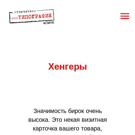
Хенгеры
Значимость бирок очень
высока. Это некая визитная
карточка вашего товара,